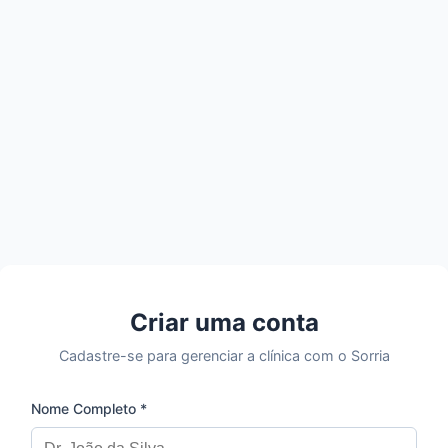
Criar uma conta
Cadastre-se para gerenciar a clínica com o Sorria
Nome Completo *